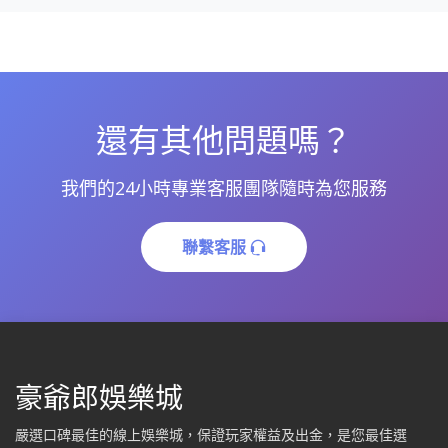
還有其他問題嗎？
我們的24小時專業客服團隊隨時為您服務
聯繫客服
豪爺郎娛樂城
嚴選口碑最佳的線上娛樂城，保證玩家權益及出金，是您最佳選