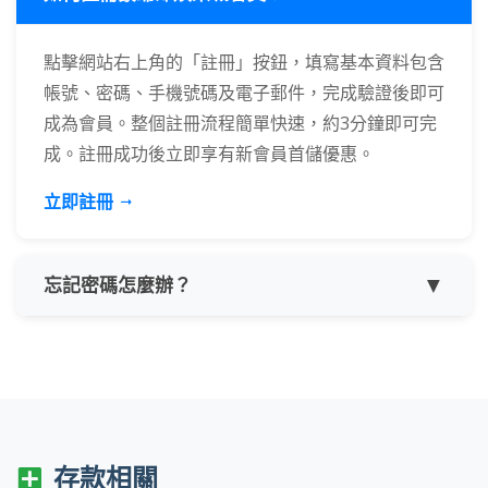
點擊網站右上角的「註冊」按鈕，填寫基本資料包含
帳號、密碼、手機號碼及電子郵件，完成驗證後即可
成為會員。整個註冊流程簡單快速，約3分鐘即可完
成。註冊成功後立即享有新會員首儲優惠。
立即註冊
▼
忘記密碼怎麼辦？
存款相關