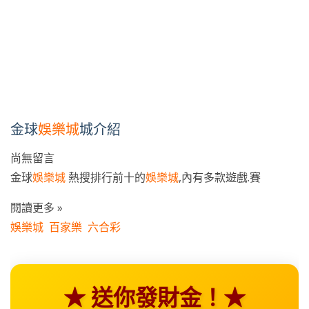
金球
娛樂城
城介紹
尚無留言
金球
娛樂城
熱搜排行前十的
娛樂城
,內有多款遊戲.賽
閱讀更多 »
娛樂城
百家樂
六合彩
★ 送你發財金！★