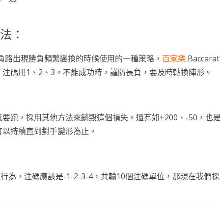
負法：
在勝負路出現勝負頻繁變換的時候使用的一種策略，
百家樂
Bacca
注碼用1、2、3。不能成功時，謹防長負，要及時轉換陣形。
成功就要跑，採用其他方法來銷毀這個損失。還有如+200、-50
可以持續直到對手變形為止。
偷襲的行為，注碼應該是-1-2-3-4，共輸10個注碼單位，那現在