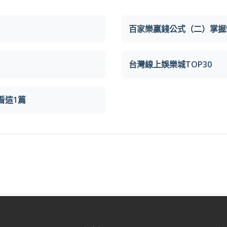
百家樂贏錢公式（二）掌握
台灣線上娛樂城TOP30
看這1篇