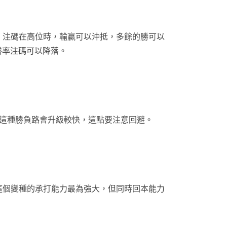
。注碼在高位時，輸贏可以沖抵，多餘的勝可以
勝率注碼可以降落。
這種勝負路會升級較快，這點要注意回避。
這個變種的承打能力最為強大，但同時回本能力