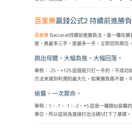
百家樂
贏錢公式2 持續前進勝
百家樂
Baccarat持續前進勝負法，是一種
退，進最多三手，退最多一手，立即回到高位，
跳出母體，大幅負進，大幅回落。
舉例：-25、+125.這個是只打一手的，不
方法來達到利潤的最大化，如果勝負路不變，
偷襲，一次斃命。
舉例：1、-1、-1、-2、+5.這是一種類似
單位，所以這就為直接打出注碼5打下了基礎。