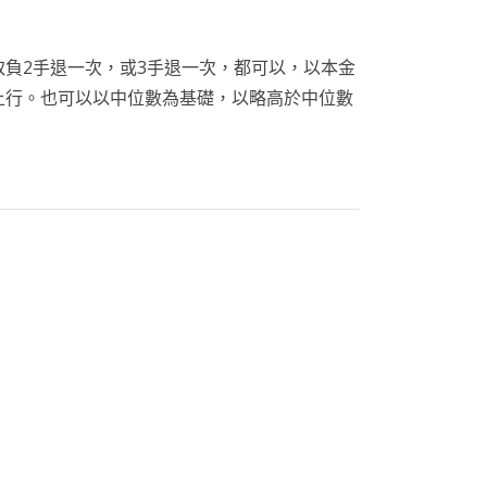
負2手退一次，或3手退一次，都可以，以本金
上行。也可以以中位數為基礎，以略高於中位數