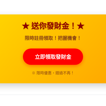
★ 送你發財金！★
限時註冊領取！把握機會！
立即領取發財金
※ 限時優惠，錯過不再！